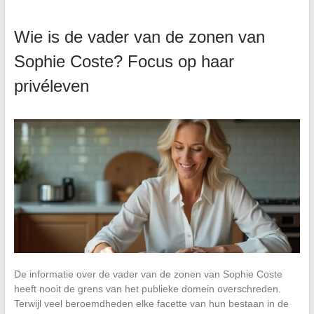
Wie is de vader van de zonen van
Sophie Coste? Focus op haar
privéleven
De informatie over de vader van de zonen van Sophie Coste
heeft nooit de grens van het publieke domein overschreden.
Terwijl veel beroemdheden elke facette van hun bestaan in de