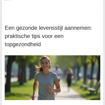
Een gezonde levensstijl aannemen:
praktische tips voor een
topgezondheid