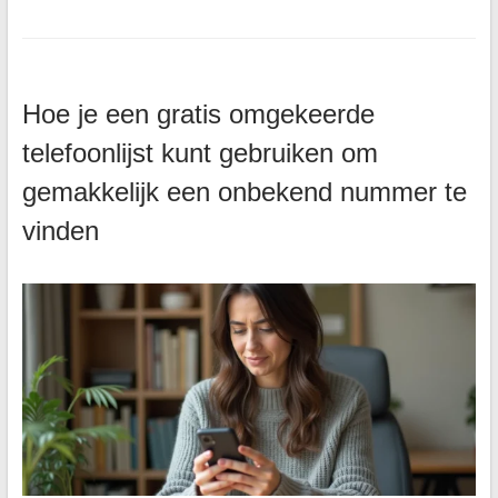
Hoe je een gratis omgekeerde
telefoonlijst kunt gebruiken om
gemakkelijk een onbekend nummer te
vinden