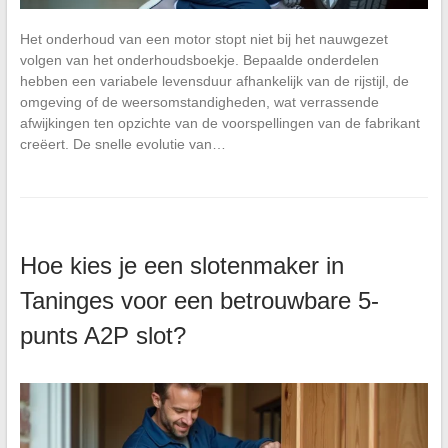
Het onderhoud van een motor stopt niet bij het nauwgezet
volgen van het onderhoudsboekje. Bepaalde onderdelen
hebben een variabele levensduur afhankelijk van de rijstijl, de
omgeving of de weersomstandigheden, wat verrassende
afwijkingen ten opzichte van de voorspellingen van de fabrikant
creëert. De snelle evolutie van…
Hoe kies je een slotenmaker in
Taninges voor een betrouwbare 5-
punts A2P slot?