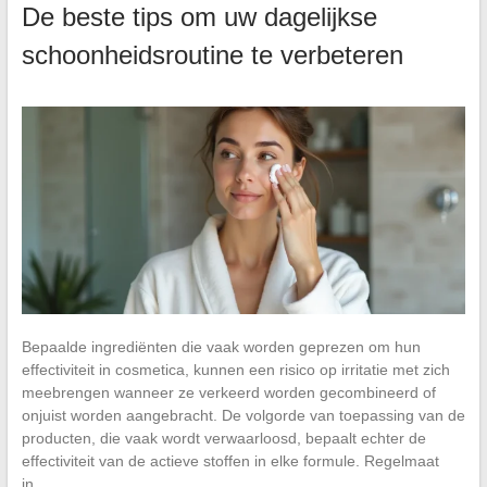
De beste tips om uw dagelijkse
schoonheidsroutine te verbeteren
Bepaalde ingrediënten die vaak worden geprezen om hun
effectiviteit in cosmetica, kunnen een risico op irritatie met zich
meebrengen wanneer ze verkeerd worden gecombineerd of
onjuist worden aangebracht. De volgorde van toepassing van de
producten, die vaak wordt verwaarloosd, bepaalt echter de
effectiviteit van de actieve stoffen in elke formule. Regelmaat
in…