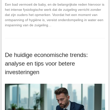
Een bad vermoeit de baby, en de belangrijkste reden hiervoor is
het intense fysiologische werk dat de zuigeling verricht zonder
dat zijn ouders het opmerken. Voordat het een moment van
ontspanning of hygiëne is, vereist onderdompeling in water een
inspanning van de zuigeling…
De huidige economische trends:
analyse en tips voor betere
investeringen