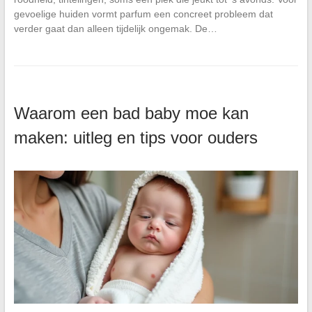
gevoelige huiden vormt parfum een concreet probleem dat
verder gaat dan alleen tijdelijk ongemak. De…
Waarom een bad baby moe kan
maken: uitleg en tips voor ouders