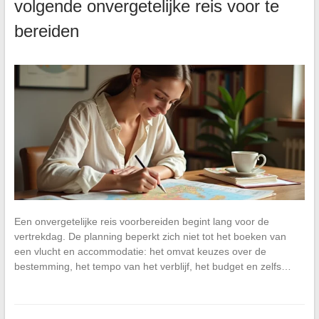
volgende onvergetelijke reis voor te
bereiden
Een onvergetelijke reis voorbereiden begint lang voor de
vertrekdag. De planning beperkt zich niet tot het boeken van
een vlucht en accommodatie: het omvat keuzes over de
bestemming, het tempo van het verblijf, het budget en zelfs…