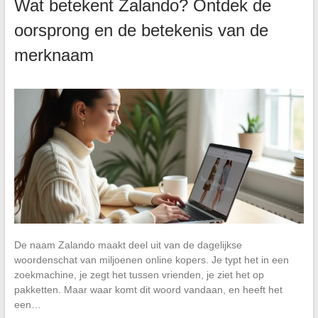
Wat betekent Zalando? Ontdek de
oorsprong en de betekenis van de
merknaam
De naam Zalando maakt deel uit van de dagelijkse
woordenschat van miljoenen online kopers. Je typt het in een
zoekmachine, je zegt het tussen vrienden, je ziet het op
pakketten. Maar waar komt dit woord vandaan, en heeft het
een…