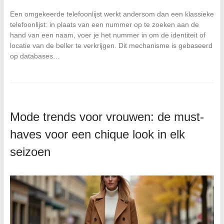
Een omgekeerde telefoonlijst werkt andersom dan een klassieke
telefoonlijst: in plaats van een nummer op te zoeken aan de
hand van een naam, voer je het nummer in om de identiteit of
locatie van de beller te verkrijgen. Dit mechanisme is gebaseerd
op databases…
Mode trends voor vrouwen: de must-
haves voor een chique look in elk
seizoen