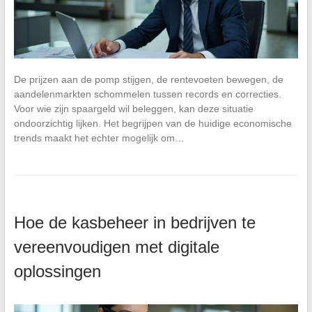
De prijzen aan de pomp stijgen, de rentevoeten bewegen, de
aandelenmarkten schommelen tussen records en correcties.
Voor wie zijn spaargeld wil beleggen, kan deze situatie
ondoorzichtig lijken. Het begrijpen van de huidige economische
trends maakt het echter mogelijk om…
Hoe de kasbeheer in bedrijven te
vereenvoudigen met digitale
oplossingen