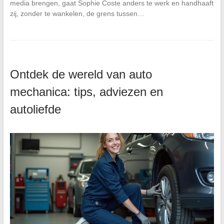
media brengen, gaat Sophie Coste anders te werk en handhaaft
zij, zonder te wankelen, de grens tussen…
Ontdek de wereld van auto
mechanica: tips, adviezen en
autoliefde