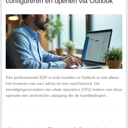
configureren en openen via Outlook
Een professionele EDF-e-mail instellen in Outlook is niet alleen
het invoeren van een adres en een wachtwoord. De
beveiligingsvereisten van vitale operators (OIV) maken van deze
operatie een technische uitdaging die de handleidingen…