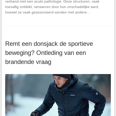
verband met een acute pathologie. Deze structuren, vaak
toevallig ontdekt, verwarren door hun onschadelijke aard,
hoewel ze vaak geassocieerd worden met andere…
Remt een donsjack de sportieve
beweging? Ontleding van een
brandende vraag