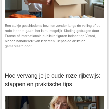
Een stukje geschiedenis bezitten zonder langs de veiling of de
rode loper te gaan: het is nu mogelijk. Kleding gedragen door
Franse of internationale publieke figuren belandt op Vinted,
binnen handbereik van iedereen. Bepaalde artikelen,
gemarkeerd door…
Hoe vervang je je oude roze rijbewijs:
stappen en praktische tips