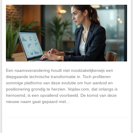
Een naamsverandering houdt niet noodzakelijkerwijs een
diepgaande technische transformatie in. Toch profiteren
sommige platforms van deze evolutie om hun aanbod en
positionering grondig te herzien. Voplav.com, dat onlangs is
hernoemd, is een opvallend voorbeeld. De komst van deze
nieuwe naam gaat gepaard met…