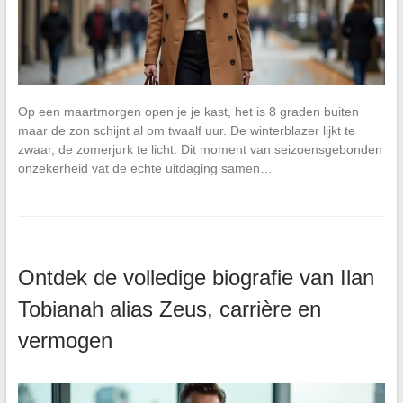
Op een maartmorgen open je je kast, het is 8 graden buiten
maar de zon schijnt al om twaalf uur. De winterblazer lijkt te
zwaar, de zomerjurk te licht. Dit moment van seizoensgebonden
onzekerheid vat de echte uitdaging samen…
Ontdek de volledige biografie van Ilan
Tobianah alias Zeus, carrière en
vermogen