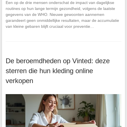
Een op de drie mensen onderschat de impact van dagelijkse
routines op hun lange termijn gezondheid, volgens de laatste
gegevens van de WHO. Nieuwe gewoonten aannemen
garandeert geen onmiddellijke resultaten, maar de accumulatie
van kleine gebaren blijft cruciaal voor preventie…
De beroemdheden op Vinted: deze
sterren die hun kleding online
verkopen