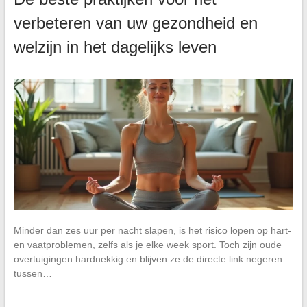
verbeteren van uw gezondheid en
welzijn in het dagelijks leven
Minder dan zes uur per nacht slapen, is het risico lopen op hart-
en vaatproblemen, zelfs als je elke week sport. Toch zijn oude
overtuigingen hardnekkig en blijven ze de directe link negeren
tussen…