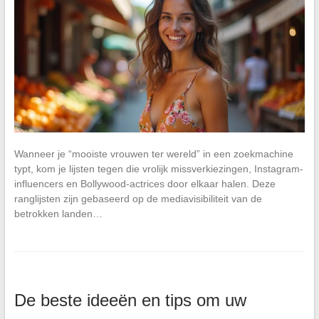
Wanneer je “mooiste vrouwen ter wereld” in een zoekmachine
typt, kom je lijsten tegen die vrolijk missverkiezingen, Instagram-
influencers en Bollywood-actrices door elkaar halen. Deze
ranglijsten zijn gebaseerd op de mediavisibiliteit van de
betrokken landen…
De beste ideeën en tips om uw