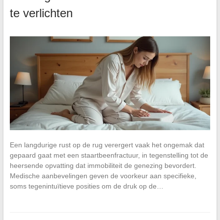
te verlichten
Een langdurige rust op de rug verergert vaak het ongemak dat
gepaard gaat met een staartbeenfractuur, in tegenstelling tot de
heersende opvatting dat immobiliteit de genezing bevordert.
Medische aanbevelingen geven de voorkeur aan specifieke,
soms tegenintuïtieve posities om de druk op de…