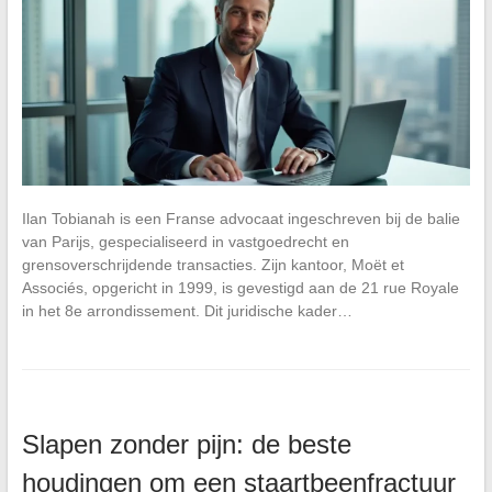
Ilan Tobianah is een Franse advocaat ingeschreven bij de balie
van Parijs, gespecialiseerd in vastgoedrecht en
grensoverschrijdende transacties. Zijn kantoor, Moët et
Associés, opgericht in 1999, is gevestigd aan de 21 rue Royale
in het 8e arrondissement. Dit juridische kader…
Slapen zonder pijn: de beste
houdingen om een staartbeenfractuur