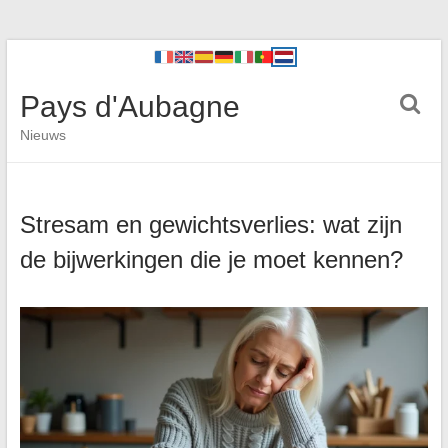
Pays d'Aubagne
Nieuws
Stresam en gewichtsverlies: wat zijn
de bijwerkingen die je moet kennen?