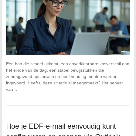
Een bon die scheef uitkomt, een onverklaarbare kasverschil aan
het einde van de dag, een stapel bewijsstukken die
zondagavond opnieuw in de boekhouding moeten worden
ingevoerd. Heeft u deze situatie al meegemaakt? Het beheer
van…
Hoe je EDF-e-mail eenvoudig kunt