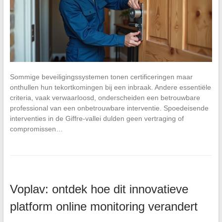
Sommige beveiligingssystemen tonen certificeringen maar
onthullen hun tekortkomingen bij een inbraak. Andere essentiële
criteria, vaak verwaarloosd, onderscheiden een betrouwbare
professional van een onbetrouwbare interventie. Spoedeisende
interventies in de Giffre-vallei dulden geen vertraging of
compromissen…
Voplav: ontdek hoe dit innovatieve
platform online monitoring verandert