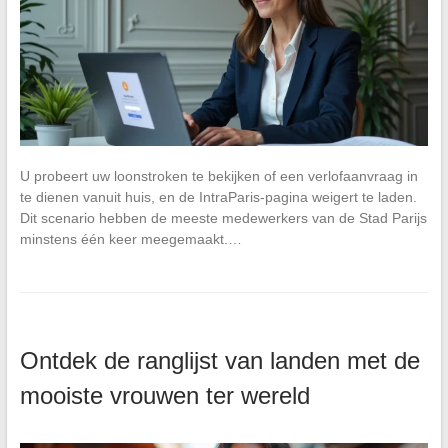
U probeert uw loonstroken te bekijken of een verlofaanvraag in
te dienen vanuit huis, en de IntraParis-pagina weigert te laden.
Dit scenario hebben de meeste medewerkers van de Stad Parijs
minstens één keer meegemaakt.…
Ontdek de ranglijst van landen met de
mooiste vrouwen ter wereld