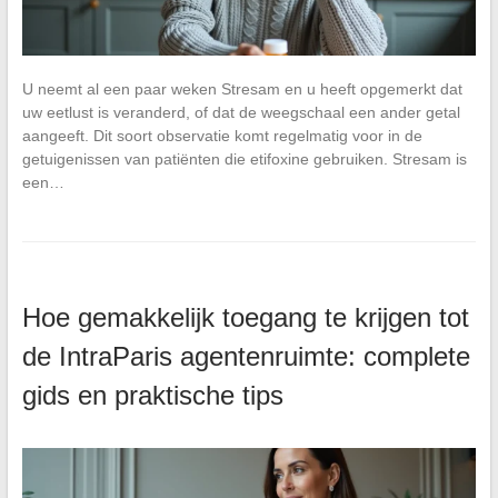
U neemt al een paar weken Stresam en u heeft opgemerkt dat
uw eetlust is veranderd, of dat de weegschaal een ander getal
aangeeft. Dit soort observatie komt regelmatig voor in de
getuigenissen van patiënten die etifoxine gebruiken. Stresam is
een…
Hoe gemakkelijk toegang te krijgen tot
de IntraParis agentenruimte: complete
gids en praktische tips