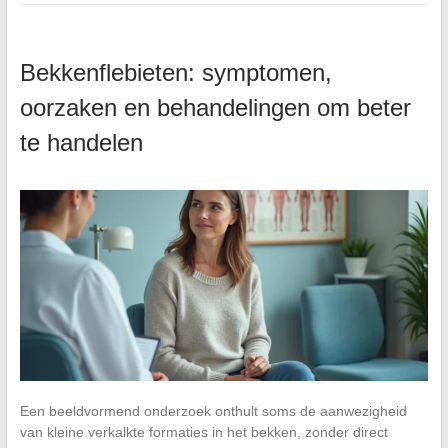
Bekkenflebieten: symptomen,
oorzaken en behandelingen om beter
te handelen
Een beeldvormend onderzoek onthult soms de aanwezigheid
van kleine verkalkte formaties in het bekken, zonder direct