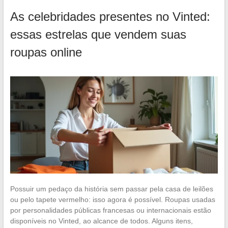
As celebridades presentes no Vinted:
essas estrelas que vendem suas
roupas online
Possuir um pedaço da história sem passar pela casa de leilões
ou pelo tapete vermelho: isso agora é possível. Roupas usadas
por personalidades públicas francesas ou internacionais estão
disponíveis no Vinted, ao alcance de todos. Alguns itens,