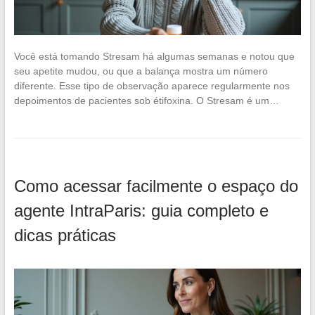
Você está tomando Stresam há algumas semanas e notou que
seu apetite mudou, ou que a balança mostra um número
diferente. Esse tipo de observação aparece regularmente nos
depoimentos de pacientes sob étifoxina. O Stresam é um…
Como acessar facilmente o espaço do
agente IntraParis: guia completo e
dicas práticas