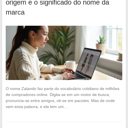
origem e o significado do nome da
marca
O nome Zalando faz parte do vocabulário cotidiano de milhões
de compradores online. Digita-se em um motor de busca,
pronuncia-se entre amigos, vê-se em pacotes. Mas de onde
vem essa palavra, e ela tem um…