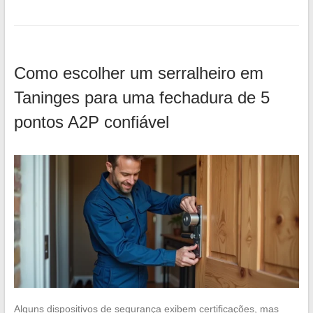
Como escolher um serralheiro em
Taninges para uma fechadura de 5
pontos A2P confiável
Alguns dispositivos de segurança exibem certificações, mas