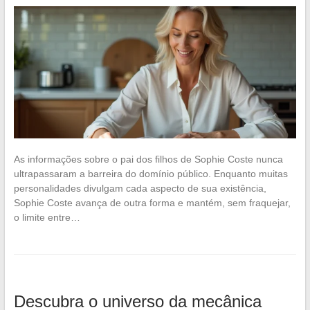
As informações sobre o pai dos filhos de Sophie Coste nunca
ultrapassaram a barreira do domínio público. Enquanto muitas
personalidades divulgam cada aspecto de sua existência,
Sophie Coste avança de outra forma e mantém, sem fraquejar,
o limite entre…
Descubra o universo da mecânica