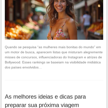
Quando se pesquisa “as mulheres mais bonitas do mundo” em
um motor de busca, aparecem listas que misturam alegremente
misses de concursos, influenciadoras do Instagram e atrizes de
Bollywood. Esses rankings se baseiam na visibilidade midiática
dos países envolvidos…
As melhores ideias e dicas para
preparar sua próxima viagem