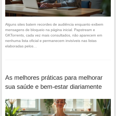
Alguns sites batem recordes de audiência enquanto exibem
mensagens de bloqueio na página inicial. Papstream e
GKTorrents, cada vez mais consultados, não aparecem em
nenhuma lista oficial e permanecem invisíveis nas listas
elaboradas pelos…
As melhores práticas para melhorar
sua saúde e bem-estar diariamente