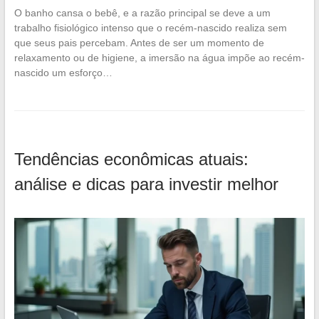
O banho cansa o bebê, e a razão principal se deve a um
trabalho fisiológico intenso que o recém-nascido realiza sem
que seus pais percebam. Antes de ser um momento de
relaxamento ou de higiene, a imersão na água impõe ao recém-
nascido um esforço…
Tendências econômicas atuais:
análise e dicas para investir melhor