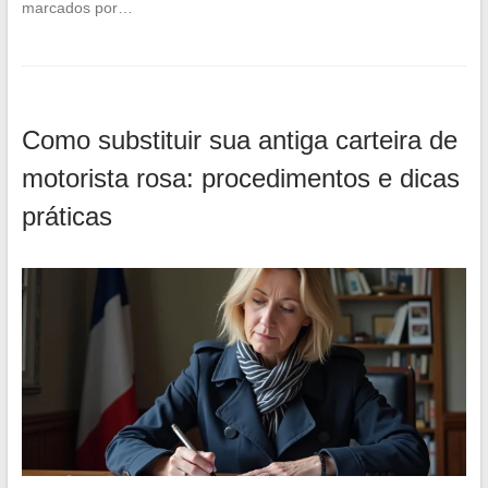
marcados por…
Como substituir sua antiga carteira de
motorista rosa: procedimentos e dicas
práticas