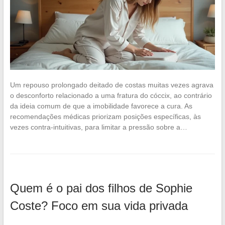
Um repouso prolongado deitado de costas muitas vezes agrava
o desconforto relacionado a uma fratura do cóccix, ao contrário
da ideia comum de que a imobilidade favorece a cura. As
recomendações médicas priorizam posições específicas, às
vezes contra-intuitivas, para limitar a pressão sobre a…
Quem é o pai dos filhos de Sophie
Coste? Foco em sua vida privada