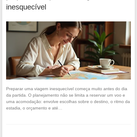
inesquecível
Preparar uma viagem inesquecível começa muito antes do dia
da partida. O planejamento não se limita a reservar um voo e
uma acomodação: envolve escolhas sobre o destino, o ritmo da
estadia, o orçamento e até…