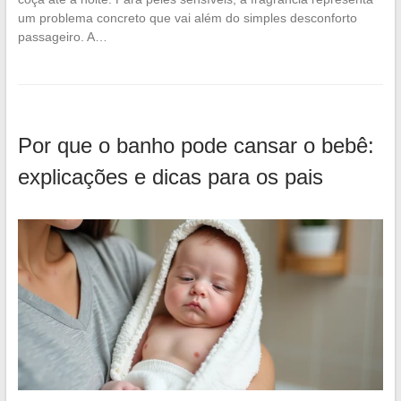
um problema concreto que vai além do simples desconforto
passageiro. A…
Por que o banho pode cansar o bebê:
explicações e dicas para os pais