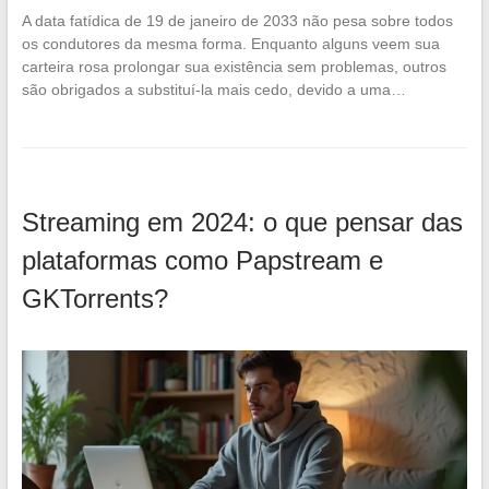
A data fatídica de 19 de janeiro de 2033 não pesa sobre todos
os condutores da mesma forma. Enquanto alguns veem sua
carteira rosa prolongar sua existência sem problemas, outros
são obrigados a substituí-la mais cedo, devido a uma…
Streaming em 2024: o que pensar das
plataformas como Papstream e
GKTorrents?