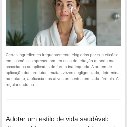
Certos ingredientes frequentemente elogiados por sua eficácia
em cosméticos apresentam um risco de irritação quando mal
associados ou aplicados de forma inadequada. A ordem de
aplicação dos produtos, muitas vezes negligenciada, determina,
no entanto, a eficácia dos ativos presentes em cada fórmula. A
regularidade na…
Adotar um estilo de vida saudável: