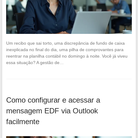
Um recibo que sai torto, uma discrepância de fundo de caixa
inexplicada no final do dia, uma pilha de comprovantes para
reentrar na planilha contábil no domingo à noite. Você já viveu
essa situação? A gestão de…
Como configurar e acessar a
mensagem EDF via Outlook
facilmente