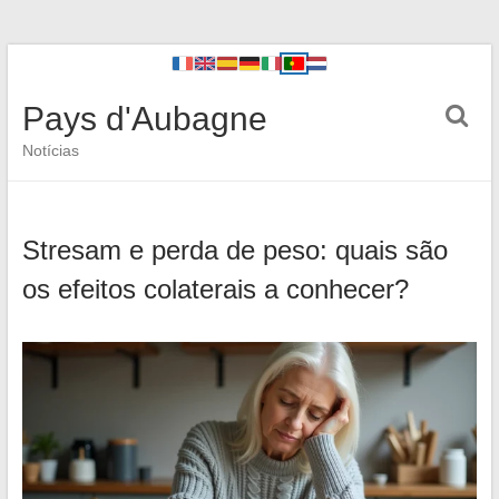
Pays d'Aubagne
Notícias
Stresam e perda de peso: quais são
os efeitos colaterais a conhecer?