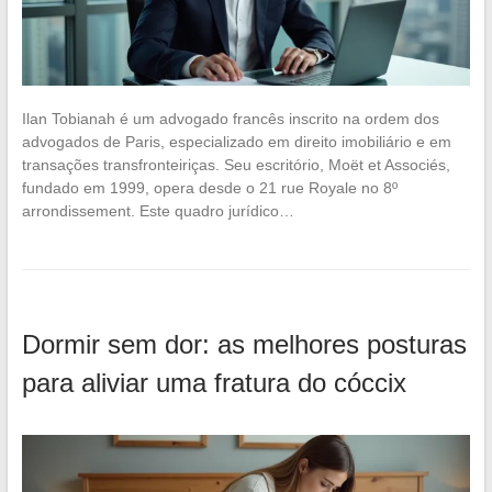
Ilan Tobianah é um advogado francês inscrito na ordem dos
advogados de Paris, especializado em direito imobiliário e em
transações transfronteiriças. Seu escritório, Moët et Associés,
fundado em 1999, opera desde o 21 rue Royale no 8º
arrondissement. Este quadro jurídico…
Dormir sem dor: as melhores posturas
para aliviar uma fratura do cóccix