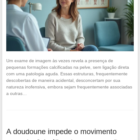
Um exame de imagem às vezes revela a presença de
pequenas formações calcificadas na pelve, sem ligação direta
com uma patologia aguda. Essas estruturas, frequentemente
descobertas de maneira acidental, desconcertam por sua
natureza inofensiva, embora sejam frequentemente associadas
a outras…
A doudoune impede o movimento