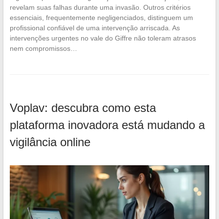
revelam suas falhas durante uma invasão. Outros critérios
essenciais, frequentemente negligenciados, distinguem um
profissional confiável de uma intervenção arriscada. As
intervenções urgentes no vale do Giffre não toleram atrasos
nem compromissos…
Voplav: descubra como esta
plataforma inovadora está mudando a
vigilância online