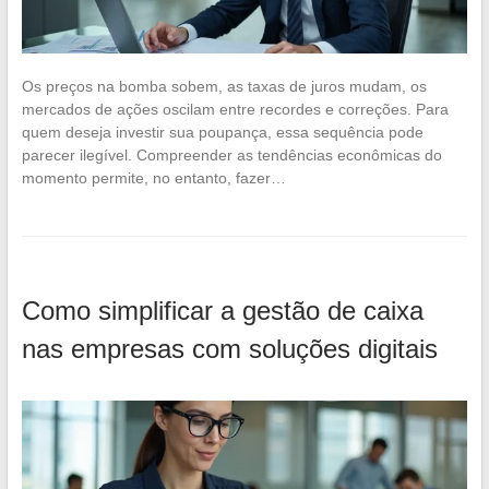
Os preços na bomba sobem, as taxas de juros mudam, os
mercados de ações oscilam entre recordes e correções. Para
quem deseja investir sua poupança, essa sequência pode
parecer ilegível. Compreender as tendências econômicas do
momento permite, no entanto, fazer…
Como simplificar a gestão de caixa
nas empresas com soluções digitais