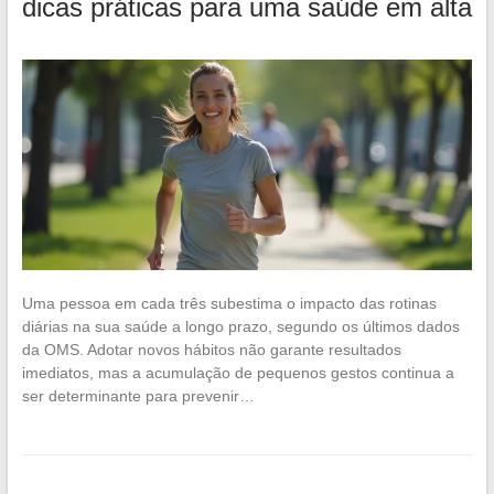
dicas práticas para uma saúde em alta
Uma pessoa em cada três subestima o impacto das rotinas
diárias na sua saúde a longo prazo, segundo os últimos dados
da OMS. Adotar novos hábitos não garante resultados
imediatos, mas a acumulação de pequenos gestos continua a
ser determinante para prevenir…