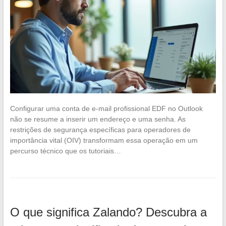
Configurar uma conta de e-mail profissional EDF no Outlook
não se resume a inserir um endereço e uma senha. As
restrições de segurança específicas para operadores de
importância vital (OIV) transformam essa operação em um
percurso técnico que os tutoriais…
O que significa Zalando? Descubra a