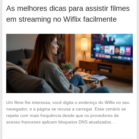
As melhores dicas para assistir filmes
em streaming no Wiflix facilmente
Um filme lhe interessa, você digita o endereço do Wiflix no seu
navegador, e a página se recusa a carregar. Esse cenário se
repete com mais frequência desde que os provedores de
acesso franceses aplicam bloqueios DNS atualizados…