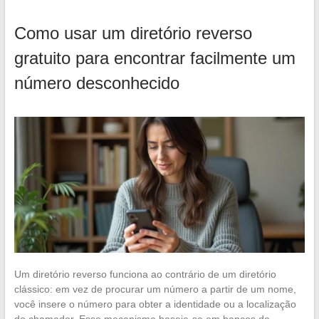
Como usar um diretório reverso
gratuito para encontrar facilmente um
número desconhecido
Um diretório reverso funciona ao contrário de um diretório
clássico: em vez de procurar um número a partir de um nome,
você insere o número para obter a identidade ou a localização