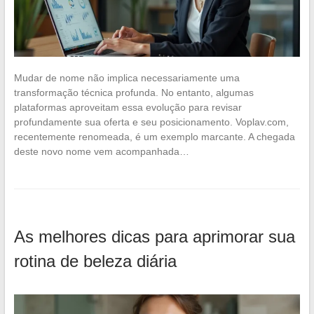
Mudar de nome não implica necessariamente uma
transformação técnica profunda. No entanto, algumas
plataformas aproveitam essa evolução para revisar
profundamente sua oferta e seu posicionamento. Voplav.com,
recentemente renomeada, é um exemplo marcante. A chegada
deste novo nome vem acompanhada…
As melhores dicas para aprimorar sua
rotina de beleza diária