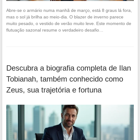
Abre-se o armário numa manhã de março, está 8 graus lá fora,
mas o sol já brilha ao meio-dia. O blazer de inverno parece
muito pesado, o vestido de verão muito leve. Este momento de
flutuação sazonal resume o verdadeiro desafio…
Descubra a biografia completa de Ilan
Tobianah, também conhecido como
Zeus, sua trajetória e fortuna