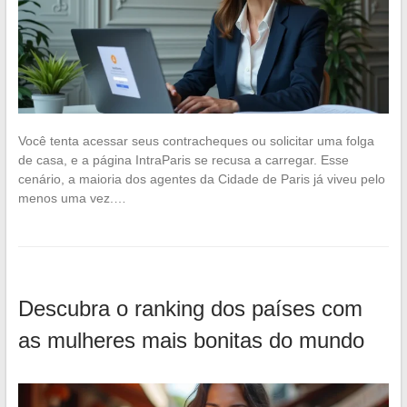
Você tenta acessar seus contracheques ou solicitar uma folga
de casa, e a página IntraParis se recusa a carregar. Esse
cenário, a maioria dos agentes da Cidade de Paris já viveu pelo
menos uma vez.…
Descubra o ranking dos países com
as mulheres mais bonitas do mundo