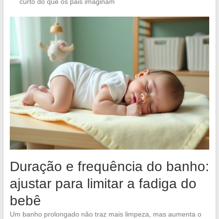
curto do que os pais imaginam
Duração e frequência do banho:
ajustar para limitar a fadiga do
bebê
Um banho prolongado não traz mais limpeza, mas aumenta o