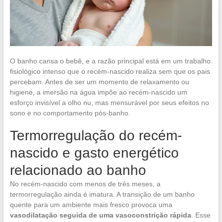
O banho cansa o bebê, e a razão principal está em um trabalho
fisiológico intenso que o recém-nascido realiza sem que os pais
percebam. Antes de ser um momento de relaxamento ou
higiene, a imersão na água impõe ao recém-nascido um
esforço invisível a olho nu, mas mensurável por seus efeitos no
sono e no comportamento pós-banho.
Termorregulação do recém-
nascido e gasto energético
relacionado ao banho
No recém-nascido com menos de três meses, a
termorregulação ainda é imatura. A transição de um banho
quente para um ambiente mais fresco provoca uma
vasodilatação seguida de uma vasoconstrição rápida
. Esse