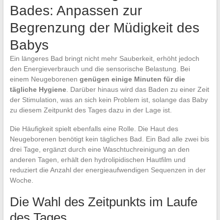
Bades: Anpassen zur
Begrenzung der Müdigkeit des
Babys
Ein längeres Bad bringt nicht mehr Sauberkeit, erhöht jedoch
den Energieverbrauch und die sensorische Belastung. Bei
einem Neugeborenen
genügen einige Minuten für die
tägliche Hygiene
. Darüber hinaus wird das Baden zu einer Zeit
der Stimulation, was an sich kein Problem ist, solange das Baby
zu diesem Zeitpunkt des Tages dazu in der Lage ist.
Die Häufigkeit spielt ebenfalls eine Rolle. Die Haut des
Neugeborenen benötigt kein tägliches Bad. Ein Bad alle zwei bis
drei Tage, ergänzt durch eine Waschtuchreinigung an den
anderen Tagen, erhält den hydrolipidischen Hautfilm und
reduziert die Anzahl der energieaufwendigen Sequenzen in der
Woche.
Die Wahl des Zeitpunkts im Laufe
des Tages