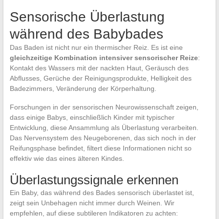
Sensorische Überlastung
während des Babybades
Das Baden ist nicht nur ein thermischer Reiz. Es ist eine
gleichzeitige Kombination intensiver sensorischer Reize
:
Kontakt des Wassers mit der nackten Haut, Geräusch des
Abflusses, Gerüche der Reinigungsprodukte, Helligkeit des
Badezimmers, Veränderung der Körperhaltung.
Forschungen in der sensorischen Neurowissenschaft zeigen,
dass einige Babys, einschließlich Kinder mit typischer
Entwicklung, diese Ansammlung als Überlastung verarbeiten.
Das Nervensystem des Neugeborenen, das sich noch in der
Reifungsphase befindet, filtert diese Informationen nicht so
effektiv wie das eines älteren Kindes.
Überlastungssignale erkennen
Ein Baby, das während des Bades sensorisch überlastet ist,
zeigt sein Unbehagen nicht immer durch Weinen. Wir
empfehlen, auf diese subtileren Indikatoren zu achten: