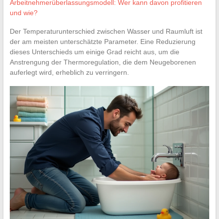
Arbeitnehmerüberlassungsmodell: Wer kann davon profitieren
und wie?
Der Temperaturunterschied zwischen Wasser und Raumluft ist
der am meisten unterschätzte Parameter. Eine Reduzierung
dieses Unterschieds um einige Grad reicht aus, um die
Anstrengung der Thermoregulation, die dem Neugeborenen
auferlegt wird, erheblich zu verringern.