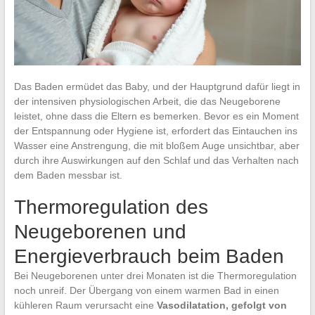
Das Baden ermüdet das Baby, und der Hauptgrund dafür liegt in
der intensiven physiologischen Arbeit, die das Neugeborene
leistet, ohne dass die Eltern es bemerken. Bevor es ein Moment
der Entspannung oder Hygiene ist, erfordert das Eintauchen ins
Wasser eine Anstrengung, die mit bloßem Auge unsichtbar, aber
durch ihre Auswirkungen auf den Schlaf und das Verhalten nach
dem Baden messbar ist.
Thermoregulation des
Neugeborenen und
Energieverbrauch beim Baden
Bei Neugeborenen unter drei Monaten ist die Thermoregulation
noch unreif. Der Übergang von einem warmen Bad in einen
kühleren Raum verursacht eine
Vasodilatation, gefolgt von