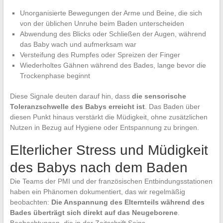
Unorganisierte Bewegungen der Arme und Beine, die sich
von der üblichen Unruhe beim Baden unterscheiden
Abwendung des Blicks oder Schließen der Augen, während
das Baby wach und aufmerksam war
Versteifung des Rumpfes oder Spreizen der Finger
Wiederholtes Gähnen während des Bades, lange bevor die
Trockenphase beginnt
Diese Signale deuten darauf hin, dass
die sensorische
Toleranzschwelle des Babys erreicht ist
. Das Baden über
diesen Punkt hinaus verstärkt die Müdigkeit, ohne zusätzlichen
Nutzen in Bezug auf Hygiene oder Entspannung zu bringen.
Elterlicher Stress und Müdigkeit
des Babys nach dem Baden
Die Teams der PMI und der französischen Entbindungsstationen
haben ein Phänomen dokumentiert, das wir regelmäßig
beobachten:
Die Anspannung des Elternteils während des
Bades überträgt sich direkt auf das Neugeborene
.