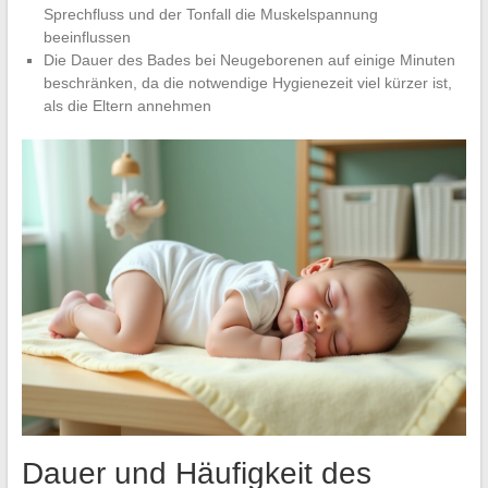
Sprechfluss und der Tonfall die Muskelspannung
beeinflussen
Die Dauer des Bades bei Neugeborenen auf einige Minuten
beschränken, da die notwendige Hygienezeit viel kürzer ist,
als die Eltern annehmen
Dauer und Häufigkeit des