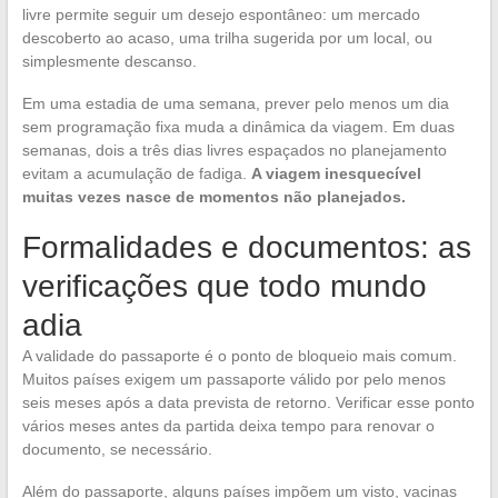
livre permite seguir um desejo espontâneo: um mercado
descoberto ao acaso, uma trilha sugerida por um local, ou
simplesmente descanso.
Em uma estadia de uma semana, prever pelo menos um dia
sem programação fixa muda a dinâmica da viagem. Em duas
semanas, dois a três dias livres espaçados no planejamento
evitam a acumulação de fadiga.
A viagem inesquecível
muitas vezes nasce de momentos não planejados.
Formalidades e documentos: as
verificações que todo mundo
adia
A validade do passaporte é o ponto de bloqueio mais comum.
Muitos países exigem um passaporte válido por pelo menos
seis meses após a data prevista de retorno. Verificar esse ponto
vários meses antes da partida deixa tempo para renovar o
documento, se necessário.
Além do passaporte, alguns países impõem um visto, vacinas