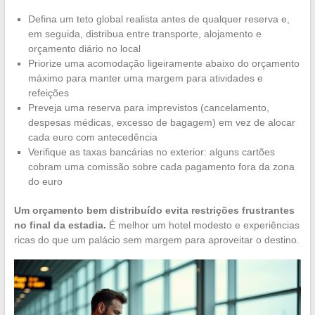
Defina um teto global realista antes de qualquer reserva e,
em seguida, distribua entre transporte, alojamento e
orçamento diário no local
Priorize uma acomodação ligeiramente abaixo do orçamento
máximo para manter uma margem para atividades e
refeições
Preveja uma reserva para imprevistos (cancelamento,
despesas médicas, excesso de bagagem) em vez de alocar
cada euro com antecedência
Verifique as taxas bancárias no exterior: alguns cartões
cobram uma comissão sobre cada pagamento fora da zona
do euro
Um orçamento bem distribuído evita restrições frustrantes
no final da estadia.
É melhor um hotel modesto e experiências
ricas do que um palácio sem margem para aproveitar o destino.