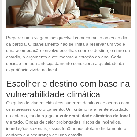
Preparar uma viagem inesquecível começa muito antes do dia
da partida. O planejamento não se limita a reservar um voo e
uma acomodação: envolve escolhas sobre o destino, o ritmo da
estadia, o orçamento e até mesmo a estação do ano. Cada
decisão tomada antecipadamente condiciona a qualidade da
experiência vivida no local.
Escolher o destino com base na
vulnerabilidade climática
Os guias de viagem clássicos sugerem destinos de acordo com
os interesses ou o orçamento. Um critério raramente abordado,
no entanto, muda o jogo:
a vulnerabilidade climática do local
visitado
. Ondas de calor prolongadas, riscos de incêndios,
inundações sazonais, esses fenômenos afetam diretamente o
conforto e a segurança de uma estadia.