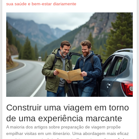
sua saúde e bem-estar diariamente
Construir uma viagem em torno
de uma experiência marcante
A maioria dos artigos sobre preparação de viagem propõe
empilhar visitas em um itinerário. Uma abordagem mais eficaz