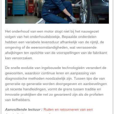
Het onderhoud van een motor stopt niet bij het nauwgezet
volgen van het onderhoudsboekje. Bepaalde onderdelen
hebben een variabele levensduur afhankelijk van de rijstijl, de
omgeving of de weersomstandigheden, wat verrassende
afwijkingen ten opzichte van de voorspellingen van de fabrikant
kan veroorzaken.
De snelle evolutie van ingebouwde technologieën verandert de
gewoonten, waardoor continue leren en aanpassing van
diagnostische methoden noodzakelijk zijn. Tussen tips die van
generatie op generatie worden doorgegeven en aanbevelingen
uit recente handleidingen, vormt de grens tussen traditie en
innovatie praktijken die net zo gevarieerd zijn als de profielen
van liefhebbers.
Aanvullende lectuur :
Ruilen en retourneren van een