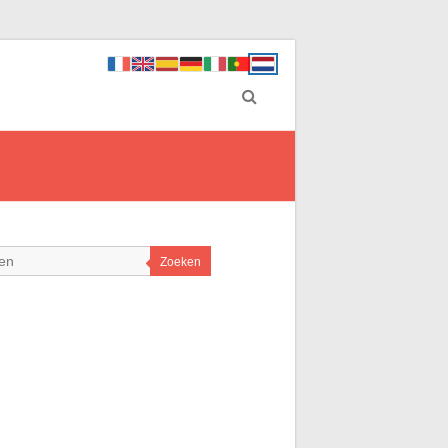
Zoeken