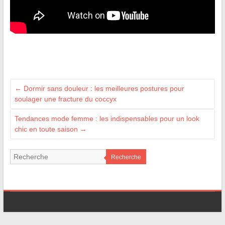
←
Dormir sans douleur : les meilleures postures pour
soulager une fracture du coccyx
Tendances mode femme : les indispensables pour un look
chic en toute saison
→
Recherche