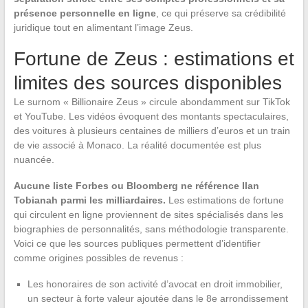
présence personnelle en ligne
, ce qui préserve sa crédibilité
juridique tout en alimentant l’image Zeus.
Fortune de Zeus : estimations et
limites des sources disponibles
Le surnom « Billionaire Zeus » circule abondamment sur TikTok
et YouTube. Les vidéos évoquent des montants spectaculaires,
des voitures à plusieurs centaines de milliers d’euros et un train
de vie associé à Monaco. La réalité documentée est plus
nuancée.
Aucune liste Forbes ou Bloomberg ne référence Ilan
Tobianah parmi les milliardaires.
Les estimations de fortune
qui circulent en ligne proviennent de sites spécialisés dans les
biographies de personnalités, sans méthodologie transparente.
Voici ce que les sources publiques permettent d’identifier
comme origines possibles de revenus :
Les honoraires de son activité d’avocat en droit immobilier,
un secteur à forte valeur ajoutée dans le 8e arrondissement