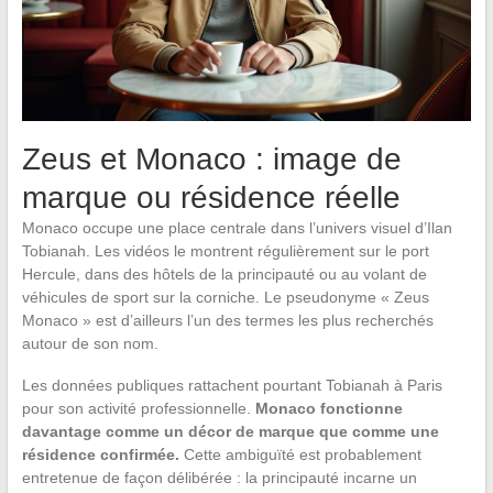
Zeus et Monaco : image de
marque ou résidence réelle
Monaco occupe une place centrale dans l’univers visuel d’Ilan
Tobianah. Les vidéos le montrent régulièrement sur le port
Hercule, dans des hôtels de la principauté ou au volant de
véhicules de sport sur la corniche. Le pseudonyme « Zeus
Monaco » est d’ailleurs l’un des termes les plus recherchés
autour de son nom.
Les données publiques rattachent pourtant Tobianah à Paris
pour son activité professionnelle.
Monaco fonctionne
davantage comme un décor de marque que comme une
résidence confirmée.
Cette ambiguïté est probablement
entretenue de façon délibérée : la principauté incarne un