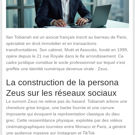
Ilan Tobianah est un avocat français inscrit au barreau de Paris,
spécialisé en droit immobilier et en transactions
transfrontalières. Son cabinet, Moët et Associés, fondé en 1999,
opère depuis le 21 rue Royale dans le 8e arrondissement. Ce
cadre juridique constitue le socle professionnel sur lequel s’est
greffée une identité numérique devenue virale : Zeus.
La construction de la persona
Zeus sur les réseaux sociaux
Le surnom Zeus ne relève pas du hasard. Tobianah arbore une
chevelure grise longue, une barbe fournie et une carrure
imposante qui évoquent la représentation classique du dieu
grec. Cette ressemblance physique, exploitée par des vidéos
cinématographiques tournées entre Monaco et Paris, a généré
une audience massive sur Instagram et TikTok.