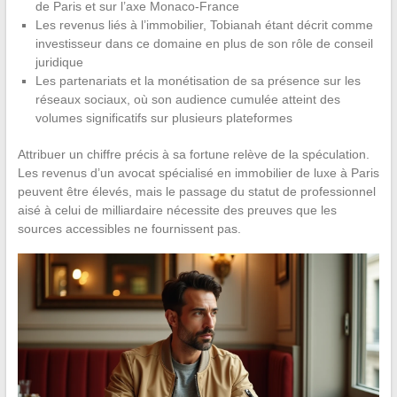
de Paris et sur l’axe Monaco-France
Les revenus liés à l’immobilier, Tobianah étant décrit comme
investisseur dans ce domaine en plus de son rôle de conseil
juridique
Les partenariats et la monétisation de sa présence sur les
réseaux sociaux, où son audience cumulée atteint des
volumes significatifs sur plusieurs plateformes
Attribuer un chiffre précis à sa fortune relève de la spéculation.
Les revenus d’un avocat spécialisé en immobilier de luxe à Paris
peuvent être élevés, mais le passage du statut de professionnel
aisé à celui de milliardaire nécessite des preuves que les
sources accessibles ne fournissent pas.