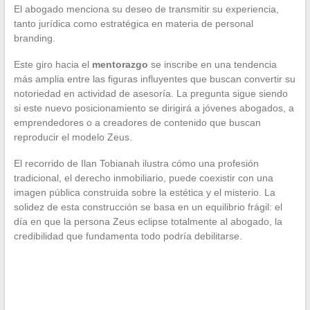
El abogado menciona su deseo de transmitir su experiencia,
tanto jurídica como estratégica en materia de personal
branding.
Este giro hacia el
mentorazgo
se inscribe en una tendencia
más amplia entre las figuras influyentes que buscan convertir su
notoriedad en actividad de asesoría. La pregunta sigue siendo
si este nuevo posicionamiento se dirigirá a jóvenes abogados, a
emprendedores o a creadores de contenido que buscan
reproducir el modelo Zeus.
El recorrido de Ilan Tobianah ilustra cómo una profesión
tradicional, el derecho inmobiliario, puede coexistir con una
imagen pública construida sobre la estética y el misterio. La
solidez de esta construcción se basa en un equilibrio frágil: el
día en que la persona Zeus eclipse totalmente al abogado, la
credibilidad que fundamenta todo podría debilitarse.