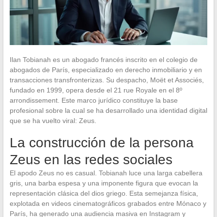
Ilan Tobianah es un abogado francés inscrito en el colegio de
abogados de París, especializado en derecho inmobiliario y en
transacciones transfronterizas. Su despacho, Moët et Associés,
fundado en 1999, opera desde el 21 rue Royale en el 8º
arrondissement. Este marco jurídico constituye la base
profesional sobre la cual se ha desarrollado una identidad digital
que se ha vuelto viral: Zeus.
La construcción de la persona
Zeus en las redes sociales
El apodo Zeus no es casual. Tobianah luce una larga cabellera
gris, una barba espesa y una imponente figura que evocan la
representación clásica del dios griego. Esta semejanza física,
explotada en videos cinematográficos grabados entre Mónaco y
París, ha generado una audiencia masiva en Instagram y