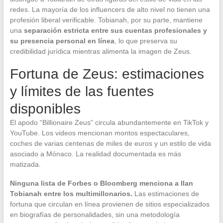
redes. La mayoría de los influencers de alto nivel no tienen una
profesión liberal verificable. Tobianah, por su parte, mantiene
una
separación estricta entre sus cuentas profesionales y
su presencia personal en línea
, lo que preserva su
credibilidad jurídica mientras alimenta la imagen de Zeus.
Fortuna de Zeus: estimaciones
y límites de las fuentes
disponibles
El apodo “Billionaire Zeus” circula abundantemente en TikTok y
YouTube. Los videos mencionan montos espectaculares,
coches de varias centenas de miles de euros y un estilo de vida
asociado a Mónaco. La realidad documentada es más
matizada.
Ninguna lista de Forbes o Bloomberg menciona a Ilan
Tobianah entre los multimillonarios.
Las estimaciones de
fortuna que circulan en línea provienen de sitios especializados
en biografías de personalidades, sin una metodología