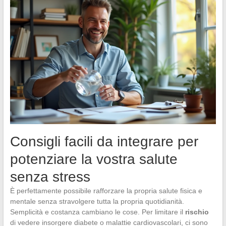
Consigli facili da integrare per
potenziare la vostra salute
senza stress
È perfettamente possibile rafforzare la propria salute fisica e
mentale senza stravolgere tutta la propria quotidianità.
Semplicità e costanza cambiano le cose. Per limitare il
rischio
di vedere insorgere diabete o malattie cardiovascolari, ci sono