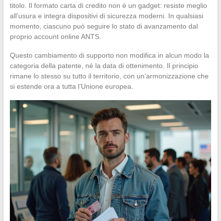
titolo. Il formato carta di credito non è un gadget: resiste meglio
all’usura e integra dispositivi di sicurezza moderni. In qualsiasi
momento, ciascuno può seguire lo stato di avanzamento dal
proprio account online ANTS.
Questo cambiamento di supporto non modifica in alcun modo la
categoria della patente, né la data di ottenimento. Il principio
rimane lo stesso su tutto il territorio, con un’armonizzazione che
si estende ora a tutta l’Unione europea.