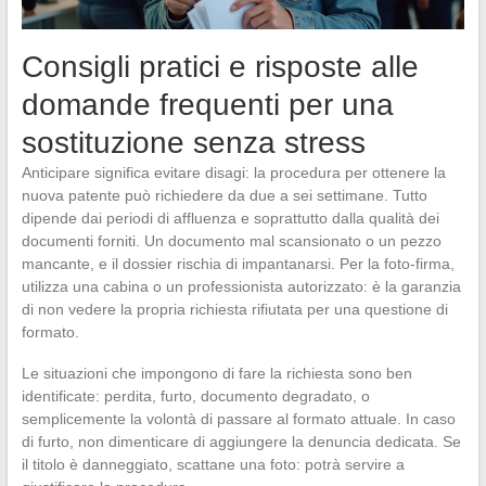
Consigli pratici e risposte alle
domande frequenti per una
sostituzione senza stress
Anticipare significa evitare disagi: la procedura per ottenere la
nuova patente può richiedere da due a sei settimane. Tutto
dipende dai periodi di affluenza e soprattutto dalla qualità dei
documenti forniti. Un documento mal scansionato o un pezzo
mancante, e il dossier rischia di impantanarsi. Per la foto-firma,
utilizza una cabina o un professionista autorizzato: è la garanzia
di non vedere la propria richiesta rifiutata per una questione di
formato.
Le situazioni che impongono di fare la richiesta sono ben
identificate: perdita, furto, documento degradato, o
semplicemente la volontà di passare al formato attuale. In caso
di furto, non dimenticare di aggiungere la denuncia dedicata. Se
il titolo è danneggiato, scattane una foto: potrà servire a