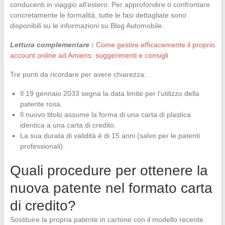
conducenti in viaggio all’estero. Per approfondire o confrontare
concretamente le formalità, tutte le fasi dettagliate sono
disponibili su le informazioni su Blog Automobile.
Lettura complementare :
Come gestire efficacemente il proprio
account online ad Amiens: suggerimenti e consigli
Tre punti da ricordare per avere chiarezza:
Il 19 gennaio 2033 segna la data limite per l’utilizzo della
patente rosa.
Il nuovo titolo assume la forma di una carta di plastica
identica a una carta di credito.
La sua durata di validità è di 15 anni (salvo per le patenti
professionali).
Quali procedure per ottenere la
nuova patente nel formato carta
di credito?
Sostituire la propria patente in cartone con il modello recente