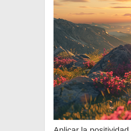
Aplicar la positividad