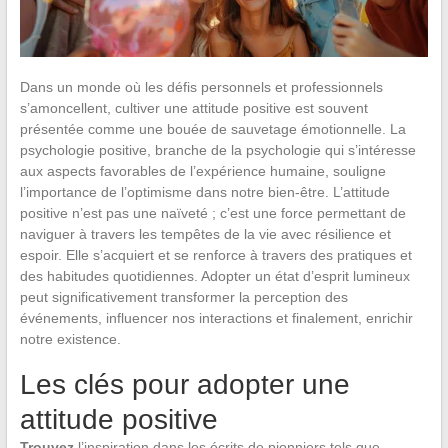
Dans un monde où les défis personnels et professionnels
s’amoncellent, cultiver une attitude positive est souvent
présentée comme une bouée de sauvetage émotionnelle. La
psychologie positive, branche de la psychologie qui s’intéresse
aux aspects favorables de l’expérience humaine, souligne
l’importance de l’optimisme dans notre bien-être. L’attitude
positive n’est pas une naïveté ; c’est une force permettant de
naviguer à travers les tempêtes de la vie avec résilience et
espoir. Elle s’acquiert et se renforce à travers des pratiques et
des habitudes quotidiennes. Adopter un état d’esprit lumineux
peut significativement transformer la perception des
événements, influencer nos interactions et finalement, enrichir
notre existence.
Les clés pour adopter une
attitude positive
Trouvez
l’inspiration dans les écrits de pionniers tels que