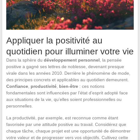
Appliquer la positivité au
quotidien pour illuminer votre vie
Dans la sphère du
développement personnel
, la pensée
positive a gagné ses lettres de noblesse, devenant presque
virale dans les années 2010. Derrière le phénomène de mode,
des principes concrets et applicables au quotidien demeurent.
Confiance
,
productivité
,
bien-être
: ces notions
fondamentales sont influencées par l’état d’esprit adopté face
aux situations de la vie, qu’elles soient professionnelles ou
personnelles.
La productivité, par exemple, est reconnue comme étant
favorisée par une attitude positive au travail. Considérez que
chaque tâche, chaque projet est une opportunité de démontrer
votre valeur et de progresser vers vos objectifs. Cultivez cette