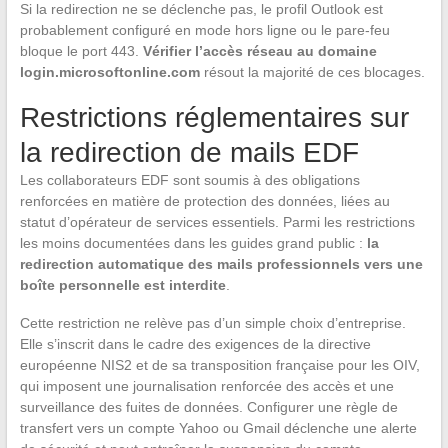
Si la redirection ne se déclenche pas, le profil Outlook est
probablement configuré en mode hors ligne ou le pare-feu
bloque le port 443.
Vérifier l’accès réseau au domaine
login.microsoftonline.com
résout la majorité de ces blocages.
Restrictions réglementaires sur
la redirection de mails EDF
Les collaborateurs EDF sont soumis à des obligations
renforcées en matière de protection des données, liées au
statut d’opérateur de services essentiels. Parmi les restrictions
les moins documentées dans les guides grand public :
la
redirection automatique des mails professionnels vers une
boîte personnelle est interdite
.
Cette restriction ne relève pas d’un simple choix d’entreprise.
Elle s’inscrit dans le cadre des exigences de la directive
européenne NIS2 et de sa transposition française pour les OIV,
qui imposent une journalisation renforcée des accès et une
surveillance des fuites de données. Configurer une règle de
transfert vers un compte Yahoo ou Gmail déclenche une alerte