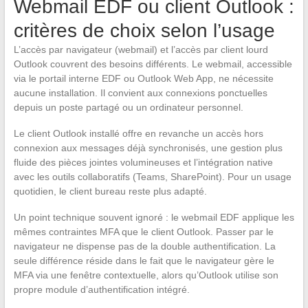
Webmail EDF ou client Outlook :
critères de choix selon l’usage
L’accès par navigateur (webmail) et l’accès par client lourd
Outlook couvrent des besoins différents. Le webmail, accessible
via le portail interne EDF ou Outlook Web App, ne nécessite
aucune installation. Il convient aux connexions ponctuelles
depuis un poste partagé ou un ordinateur personnel.
Le client Outlook installé offre en revanche un accès hors
connexion aux messages déjà synchronisés, une gestion plus
fluide des pièces jointes volumineuses et l’intégration native
avec les outils collaboratifs (Teams, SharePoint). Pour un usage
quotidien, le client bureau reste plus adapté.
Un point technique souvent ignoré : le webmail EDF applique les
mêmes contraintes MFA que le client Outlook. Passer par le
navigateur ne dispense pas de la double authentification. La
seule différence réside dans le fait que le navigateur gère le
MFA via une fenêtre contextuelle, alors qu’Outlook utilise son
propre module d’authentification intégré.