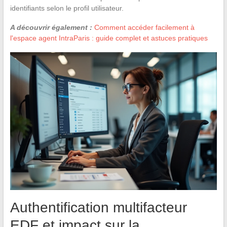
identifiants selon le profil utilisateur.
A découvrir également :
Comment accéder facilement à
l'espace agent IntraParis : guide complet et astuces pratiques
Authentification multifacteur
EDF et impact sur la