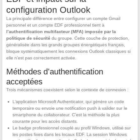
configuration Outlook
La principale différence entre configurer un compte Gmail
personnel et un compte EDF professionnel tient à
l’authentification multifacteur (MFA) imposée par la
politique de sécurité
du groupe. Cette couche de protection,
généralisée dans les grands groupes énergétiques français,
bloque systématiquement les connexions Outlook classiques si
elle n’est pas correctement activée.
Méthodes d’authentification
acceptées
Trois mécanismes coexistent selon le contexte de connexion :
L’application Microsoft Authenticator, qui génère un code
temporaire ou envoie une notification push à valider sur le
smartphone du collaborateur. C’est la méthode la plus
courante pour les accès distants.
Le badge professionnel couplé au profil Windows, utilisé sur
les postes fixes dans les locaux EDF. La session Windows