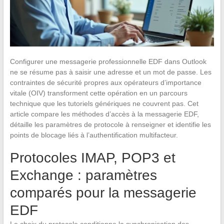
Configurer une messagerie professionnelle EDF dans Outlook
ne se résume pas à saisir une adresse et un mot de passe. Les
contraintes de sécurité propres aux opérateurs d’importance
vitale (OIV) transforment cette opération en un parcours
technique que les tutoriels génériques ne couvrent pas. Cet
article compare les méthodes d’accès à la messagerie EDF,
détaille les paramètres de protocole à renseigner et identifie les
points de blocage liés à l’authentification multifacteur.
Protocoles IMAP, POP3 et
Exchange : paramètres
comparés pour la messagerie
EDF
Le choix du protocole conditionne la synchronisation des