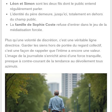
Léon et Simon
sont les deux fils dont le public entend
régulièrement parler.
L’identité du père demeure, jusqu’ici, totalement en dehors
du champ public.
La
famille de Sophie Coste
refuse d’entrer dans le jeu de la
médiatisation forcée.
Plus qu’une volonté de discrétion, c’est une véritable ligne
directrice. Garder les siens hors de portée du regard collectif,
c’est une façon de rappeler que l’intime a encore une valeur.
L’image de la journaliste s’enrichit ainsi d’une force tranquille,
presque à contre-courant de la tendance au dévoilement tous
azimuts.