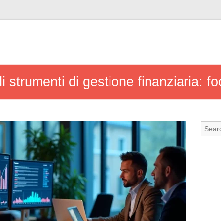
gli strumenti di gestione finanziaria: 