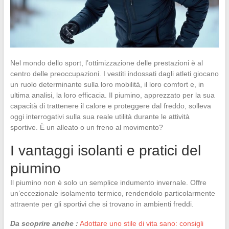
Nel mondo dello sport, l’ottimizzazione delle prestazioni è al
centro delle preoccupazioni. I vestiti indossati dagli atleti giocano
un ruolo determinante sulla loro mobilità, il loro comfort e, in
ultima analisi, la loro efficacia. Il piumino, apprezzato per la sua
capacità di trattenere il calore e proteggere dal freddo, solleva
oggi interrogativi sulla sua reale utilità durante le attività
sportive. È un alleato o un freno al movimento?
I vantaggi isolanti e pratici del
piumino
Il piumino non è solo un semplice indumento invernale. Offre
un’eccezionale isolamento termico, rendendolo particolarmente
attraente per gli sportivi che si trovano in ambienti freddi.
Da scoprire anche :
Adottare uno stile di vita sano: consigli