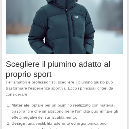
Scegliere il piumino adatto al
proprio sport
Per amatori e professionisti, scegliere il piumino giusto può
trasformare l’esperienza sportiva. Ecco i principali criteri da
considerare.
Materiale
: optare per un piumino realizzato con materiali
traspiranti e che smaltiscono bene l’umidità può limitare gli
effetti negativi del surriscaldamento.
Design
: una vestibilità aderente ed ergonomica può