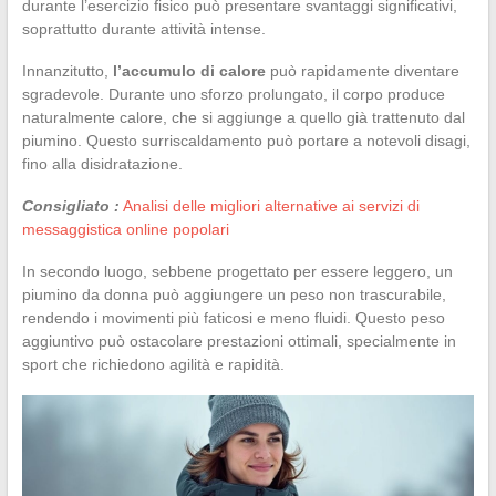
durante l’esercizio fisico può presentare svantaggi significativi,
soprattutto durante attività intense.
Innanzitutto,
l’accumulo di calore
può rapidamente diventare
sgradevole. Durante uno sforzo prolungato, il corpo produce
naturalmente calore, che si aggiunge a quello già trattenuto dal
piumino. Questo surriscaldamento può portare a notevoli disagi,
fino alla disidratazione.
Consigliato :
Analisi delle migliori alternative ai servizi di
messaggistica online popolari
In secondo luogo, sebbene progettato per essere leggero, un
piumino da donna può aggiungere un peso non trascurabile,
rendendo i movimenti più faticosi e meno fluidi. Questo peso
aggiuntivo può ostacolare prestazioni ottimali, specialmente in
sport che richiedono agilità e rapidità.