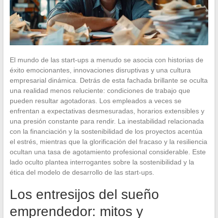
El mundo de las start-ups a menudo se asocia con historias de
éxito emocionantes, innovaciones disruptivas y una cultura
empresarial dinámica. Detrás de esta fachada brillante se oculta
una realidad menos reluciente: condiciones de trabajo que
pueden resultar agotadoras. Los empleados a veces se
enfrentan a expectativas desmesuradas, horarios extensibles y
una presión constante para rendir. La inestabilidad relacionada
con la financiación y la sostenibilidad de los proyectos acentúa
el estrés, mientras que la glorificación del fracaso y la resiliencia
ocultan una tasa de agotamiento profesional considerable. Este
lado oculto plantea interrogantes sobre la sostenibilidad y la
ética del modelo de desarrollo de las start-ups.
Los entresijos del sueño
emprendedor: mitos y