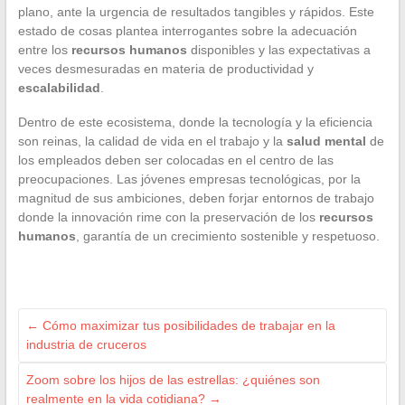
plano, ante la urgencia de resultados tangibles y rápidos. Este
estado de cosas plantea interrogantes sobre la adecuación
entre los
recursos humanos
disponibles y las expectativas a
veces desmesuradas en materia de productividad y
escalabilidad
.
Dentro de este ecosistema, donde la tecnología y la eficiencia
son reinas, la calidad de vida en el trabajo y la
salud mental
de
los empleados deben ser colocadas en el centro de las
preocupaciones. Las jóvenes empresas tecnológicas, por la
magnitud de sus ambiciones, deben forjar entornos de trabajo
donde la innovación rime con la preservación de los
recursos
humanos
, garantía de un crecimiento sostenible y respetuoso.
←
Cómo maximizar tus posibilidades de trabajar en la
industria de cruceros
Zoom sobre los hijos de las estrellas: ¿quiénes son
realmente en la vida cotidiana?
→