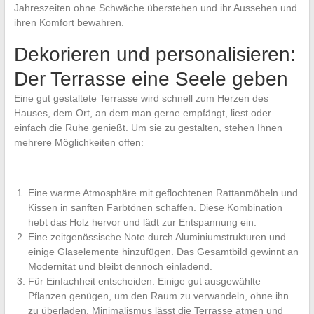
Jahreszeiten ohne Schwäche überstehen und ihr Aussehen und
ihren Komfort bewahren.
Dekorieren und personalisieren:
Der Terrasse eine Seele geben
Eine gut gestaltete Terrasse wird schnell zum Herzen des
Hauses, dem Ort, an dem man gerne empfängt, liest oder
einfach die Ruhe genießt. Um sie zu gestalten, stehen Ihnen
mehrere Möglichkeiten offen:
Eine warme Atmosphäre mit geflochtenen Rattanmöbeln und
Kissen in sanften Farbtönen schaffen. Diese Kombination
hebt das Holz hervor und lädt zur Entspannung ein.
Eine zeitgenössische Note durch Aluminiumstrukturen und
einige Glaselemente hinzufügen. Das Gesamtbild gewinnt an
Modernität und bleibt dennoch einladend.
Für Einfachheit entscheiden: Einige gut ausgewählte
Pflanzen genügen, um den Raum zu verwandeln, ohne ihn
zu überladen. Minimalismus lässt die Terrasse atmen und