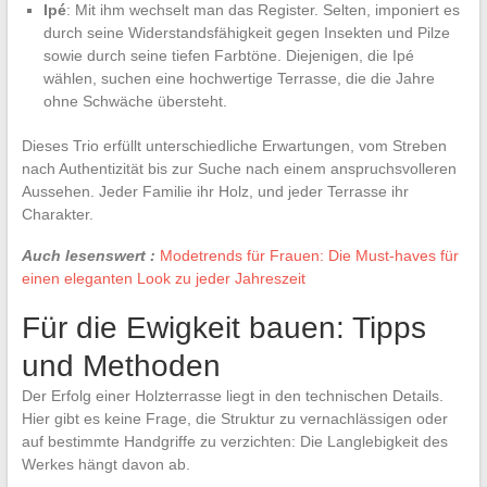
Ipé
: Mit ihm wechselt man das Register. Selten, imponiert es
durch seine Widerstandsfähigkeit gegen Insekten und Pilze
sowie durch seine tiefen Farbtöne. Diejenigen, die Ipé
wählen, suchen eine hochwertige Terrasse, die die Jahre
ohne Schwäche übersteht.
Dieses Trio erfüllt unterschiedliche Erwartungen, vom Streben
nach Authentizität bis zur Suche nach einem anspruchsvolleren
Aussehen. Jeder Familie ihr Holz, und jeder Terrasse ihr
Charakter.
Auch lesenswert :
Modetrends für Frauen: Die Must-haves für
einen eleganten Look zu jeder Jahreszeit
Für die Ewigkeit bauen: Tipps
und Methoden
Der Erfolg einer Holzterrasse liegt in den technischen Details.
Hier gibt es keine Frage, die Struktur zu vernachlässigen oder
auf bestimmte Handgriffe zu verzichten: Die Langlebigkeit des
Werkes hängt davon ab.