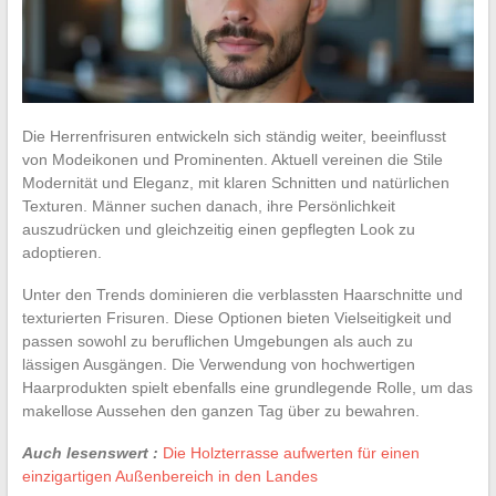
Die Herrenfrisuren entwickeln sich ständig weiter, beeinflusst
von Modeikonen und Prominenten. Aktuell vereinen die Stile
Modernität und Eleganz, mit klaren Schnitten und natürlichen
Texturen. Männer suchen danach, ihre Persönlichkeit
auszudrücken und gleichzeitig einen gepflegten Look zu
adoptieren.
Unter den Trends dominieren die verblassten Haarschnitte und
texturierten Frisuren. Diese Optionen bieten Vielseitigkeit und
passen sowohl zu beruflichen Umgebungen als auch zu
lässigen Ausgängen. Die Verwendung von hochwertigen
Haarprodukten spielt ebenfalls eine grundlegende Rolle, um das
makellose Aussehen den ganzen Tag über zu bewahren.
Auch lesenswert :
Die Holzterrasse aufwerten für einen
einzigartigen Außenbereich in den Landes