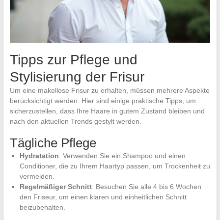
Tipps zur Pflege und
Stylisierung der Frisur
Um eine makellose Frisur zu erhalten, müssen mehrere Aspekte
berücksichtigt werden. Hier sind einige praktische Tipps, um
sicherzustellen, dass Ihre Haare in gutem Zustand bleiben und
nach den aktuellen Trends gestylt werden.
Tägliche Pflege
Hydratation
: Verwenden Sie ein Shampoo und einen
Conditioner, die zu Ihrem Haartyp passen, um Trockenheit zu
vermeiden.
Regelmäßiger Schnitt
: Besuchen Sie alle 4 bis 6 Wochen
den Friseur, um einen klaren und einheitlichen Schnitt
beizubehalten.