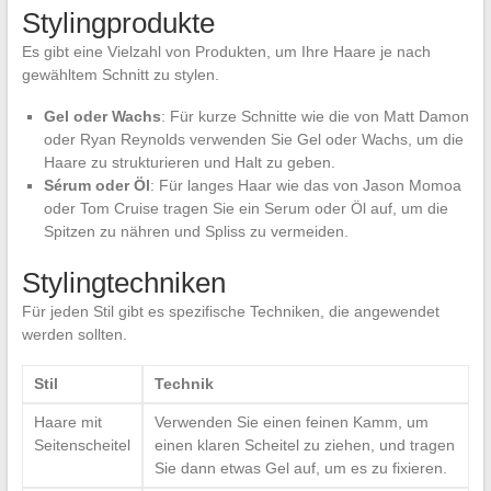
Stylingprodukte
Es gibt eine Vielzahl von Produkten, um Ihre Haare je nach
gewähltem Schnitt zu stylen.
Gel oder Wachs
: Für kurze Schnitte wie die von Matt Damon
oder Ryan Reynolds verwenden Sie Gel oder Wachs, um die
Haare zu strukturieren und Halt zu geben.
Sérum oder Öl
: Für langes Haar wie das von Jason Momoa
oder Tom Cruise tragen Sie ein Serum oder Öl auf, um die
Spitzen zu nähren und Spliss zu vermeiden.
Stylingtechniken
Für jeden Stil gibt es spezifische Techniken, die angewendet
werden sollten.
Stil
Technik
Haare mit
Verwenden Sie einen feinen Kamm, um
Seitenscheitel
einen klaren Scheitel zu ziehen, und tragen
Sie dann etwas Gel auf, um es zu fixieren.