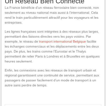
Un Réseau Bien Connecté
La France bénéficie d’un réseau ferroviaire bien connecté, non
seulement au niveau national mais aussi à l’international. Cela
rend le train particulièrement attractif pour les voyageurs et les
entreprises.
Les lignes françaises sont intégrées à des réseaux plus larges,
permettant des liaisons directes vers les pays voisins. Par
exemple, le réseau de
transport international Belgique
facilite
les échanges commerciaux et les déplacements entre les deux
pays. De plus, les trains comme l’Eurostar et le Thalys
permettent de relier Paris à Londres et à Bruxelles en quelques
heures seulement.
Enfin, les connexions avec les réseaux de transport urbain et
régional garantissent une continuité de service, permettant aux
passagers de passer facilement d’un mode de transport à un
autre sans perdre de temps.