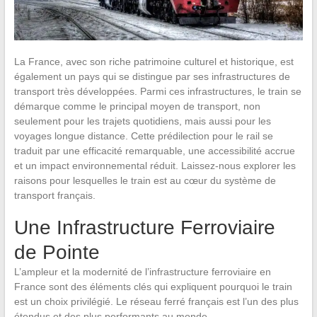
La France, avec son riche patrimoine culturel et historique, est
également un pays qui se distingue par ses infrastructures de
transport très développées. Parmi ces infrastructures, le train se
démarque comme le principal moyen de transport, non
seulement pour les trajets quotidiens, mais aussi pour les
voyages longue distance. Cette prédilection pour le rail se
traduit par une efficacité remarquable, une accessibilité accrue
et un impact environnemental réduit. Laissez-nous explorer les
raisons pour lesquelles le train est au cœur du système de
transport français.
Une Infrastructure Ferroviaire
de Pointe
L’ampleur et la modernité de l’infrastructure ferroviaire en
France sont des éléments clés qui expliquent pourquoi le train
est un choix privilégié. Le réseau ferré français est l’un des plus
étendus et des plus performants au monde.