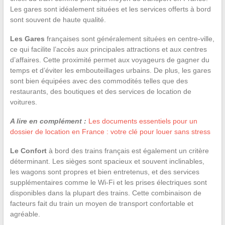
Les gares sont idéalement situées et les services offerts à bord
sont souvent de haute qualité.
Les Gares
françaises sont généralement situées en centre-ville,
ce qui facilite l’accès aux principales attractions et aux centres
d’affaires. Cette proximité permet aux voyageurs de gagner du
temps et d’éviter les embouteillages urbains. De plus, les gares
sont bien équipées avec des commodités telles que des
restaurants, des boutiques et des services de location de
voitures.
A lire en complément :
Les documents essentiels pour un
dossier de location en France : votre clé pour louer sans stress
Le Confort
à bord des trains français est également un critère
déterminant. Les sièges sont spacieux et souvent inclinables,
les wagons sont propres et bien entretenus, et des services
supplémentaires comme le Wi-Fi et les prises électriques sont
disponibles dans la plupart des trains. Cette combinaison de
facteurs fait du train un moyen de transport confortable et
agréable.