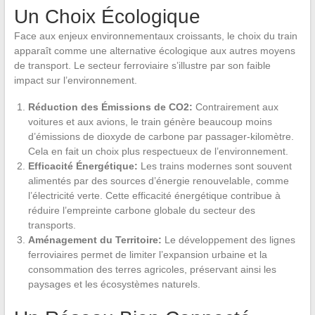
Un Choix Écologique
Face aux enjeux environnementaux croissants, le choix du train
apparaît comme une alternative écologique aux autres moyens
de transport. Le secteur ferroviaire s’illustre par son faible
impact sur l’environnement.
Réduction des Émissions de CO2:
Contrairement aux
voitures et aux avions, le train génère beaucoup moins
d’émissions de dioxyde de carbone par passager-kilomètre.
Cela en fait un choix plus respectueux de l’environnement.
Efficacité Énergétique:
Les trains modernes sont souvent
alimentés par des sources d’énergie renouvelable, comme
l’électricité verte. Cette efficacité énergétique contribue à
réduire l’empreinte carbone globale du secteur des
transports.
Aménagement du Territoire:
Le développement des lignes
ferroviaires permet de limiter l’expansion urbaine et la
consommation des terres agricoles, préservant ainsi les
paysages et les écosystèmes naturels.